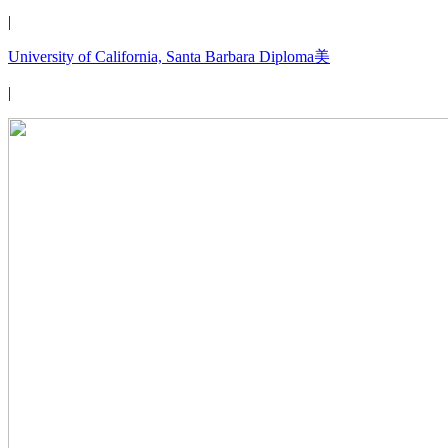
|
University of California, Santa Barbara Diploma美
|