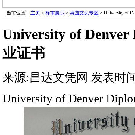
当前位置：
主页
>
样本展示
>
英国文凭专区
> University 
University of De
业证书
来源:昌达文凭网
发表时间：
University of Denve