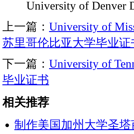
University of Den
上一篇：
University of M
苏里哥伦比亚大学毕业证
下一篇：
University of
毕业证书
相关推荐
制作美国加州大学圣塔芭芭拉