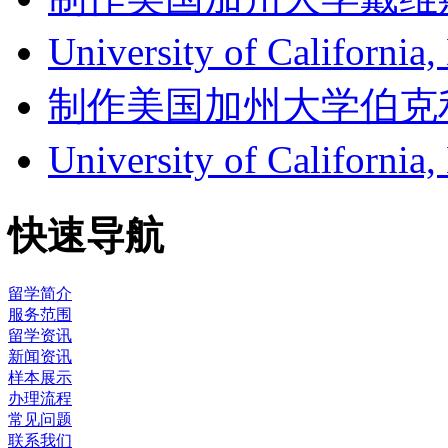
University of Califor
制作美国加州大学伯克利分校成
University of Califor
快速导航
留学简介
服务范围
留学资讯
新闻资讯
样本展示
办理流程
常见问题
联系我们