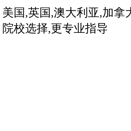
美国,英国,澳大利亚,加拿
院校选择,更专业指导