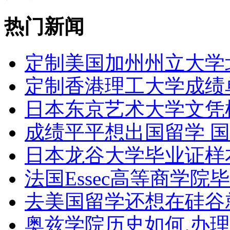
热门新闻
定制美国加州州立大学
定制香港理工大学成绩单Th
日本东京艺术大学文凭
成绩平平想出国留学 
日本龙谷大学毕业证样
法国Essec高等商学院毕
去美国留学还想在硅谷
奥兹学院历史如何,办