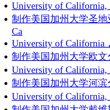
University of Californi
制作美国加州大学圣地亚哥分
Ca
University of Califor
制作美国加州大学欧文分校成绩单
University of Califor
制作美国加州大学河滨分校成绩单
University of Californ
制作美国加州大学戴维斯分校成