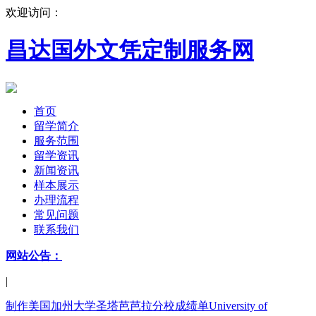
欢迎访问：
昌达国外文凭定制服务网
首页
留学简介
服务范围
留学资讯
新闻资讯
样本展示
办理流程
常见问题
联系我们
网站公告：
|
制作美国加州大学圣塔芭芭拉分校成绩单University of