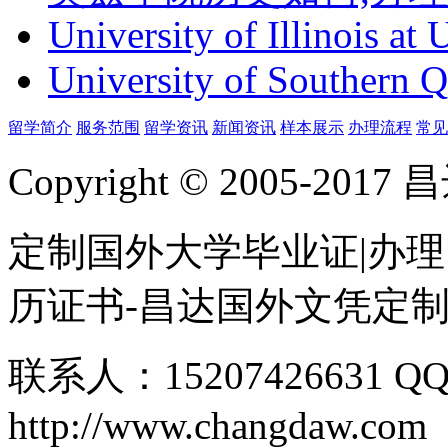
University of Illinois at
University of Southern 
留学简介
服务范围
留学资讯
新闻资讯
样本展示
办理流程
常见
Copyright © 2005-
定制国外大学毕业证|办理
历证书-昌达国外文凭定
联系人：15207426631 QQ
http://www.changdaw.com