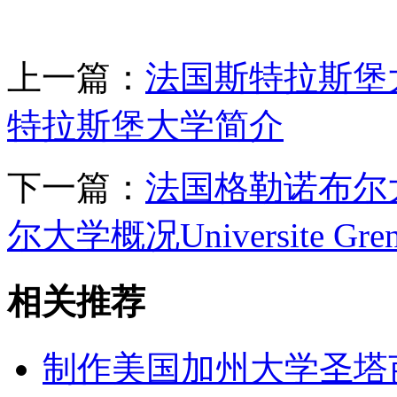
上一篇：
法国斯特拉斯堡
特拉斯堡大学简介
下一篇：
法国格勒诺布尔
尔大学概况Universite Gren
相关推荐
制作美国加州大学圣塔芭芭拉