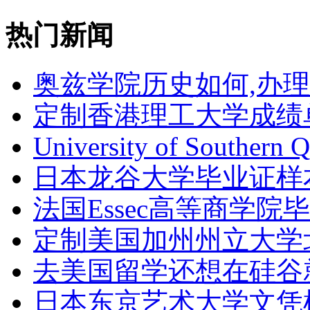
热门新闻
奥兹学院历史如何,办
定制香港理工大学成绩单Th
University of Southern 
日本龙谷大学毕业证样
法国Essec高等商学院毕
定制美国加州州立大学
去美国留学还想在硅谷
日本东京艺术大学文凭