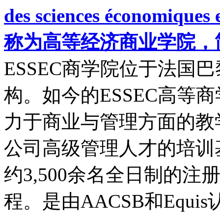
des sciences économiqu
称为高等经济商业学院，
ESSEC商学院位于法国
构。如今的ESSEC高等
力于商业与管理方面的教
公司高级管理人才的培训
约3,500余名全日制的
程。是由AACSB和Equi