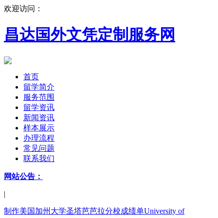
欢迎访问：
昌达国外文凭定制服务网
首页
留学简介
服务范围
留学资讯
新闻资讯
样本展示
办理流程
常见问题
联系我们
网站公告：
|
制作美国加州大学圣塔芭芭拉分校成绩单University of