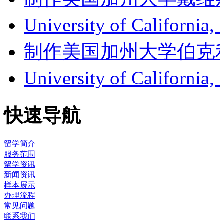
University of Califor
制作美国加州大学伯克利分校成
University of Califor
快速导航
留学简介
服务范围
留学资讯
新闻资讯
样本展示
办理流程
常见问题
联系我们