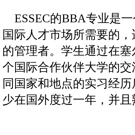
ESSEC的BBA专业是
国际人才市场所需要的，
的管理者。学生通过在塞
个国际合作伙伴大学的交
同国家和地点的实习经历
少在国外度过一年，并且