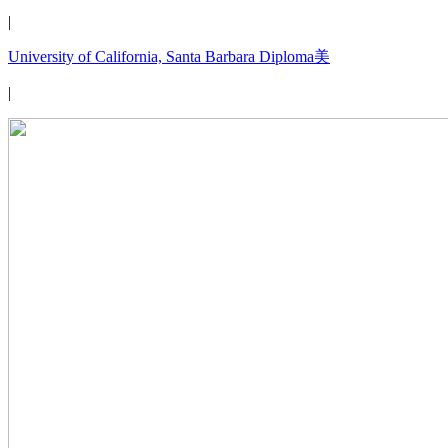
|
University of California, Santa Barbara Diploma美
|