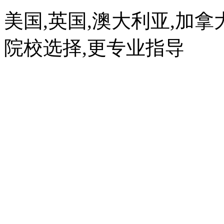
美国,英国,澳大利亚,加拿
院校选择,更专业指导