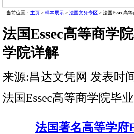
当前位置：
主页
>
样本展示
>
法国文凭专区
> 法国Essec
法国Essec高等商学
学院详解
来源:昌达文凭网
发表时间：
法国Essec高等商学院毕
法国著名高等学府ESSEC