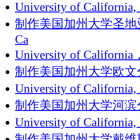
University of Californi
制作美国加州大学圣地亚哥分
Ca
University of Califor
制作美国加州大学欧文分校成绩单
University of Califor
制作美国加州大学河滨分校成绩单
University of Californ
制作美国加州大学戴维斯分校成