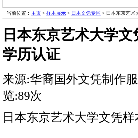
当前位置：
主页
>
样本展示
>
日本文凭专区
> 日本东京艺
日本东京艺术大学文
学历认证
来源:华裔国外文凭制作
览:
89次
日本东京艺术大学文凭样