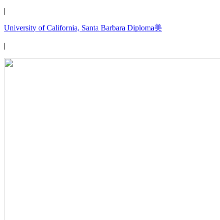
|
University of California, Santa Barbara Diploma美
|