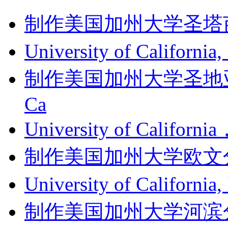
制作美国加州大学圣塔芭芭拉
University of Californi
制作美国加州大学圣地亚哥分
Ca
University of Califor
制作美国加州大学欧文分校成绩单
University of Califor
制作美国加州大学河滨分校成绩单