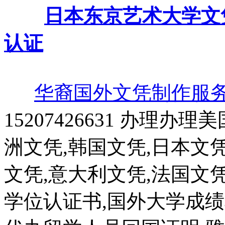
日本东京艺术大学文
认证
华裔国外文凭制作服
15207426631 办理办
洲文凭,韩国文凭,日本文凭
文凭,意大利文凭,法国文
学位认证书,国外大学成绩