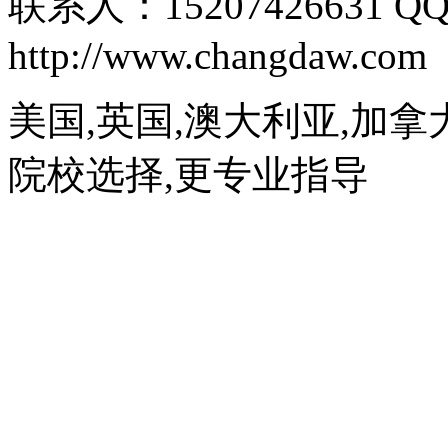
联系人：15207426631 QQ
http://www.changdaw.com
美国,英国,澳大利亚,加拿
院校选择,更专业指导