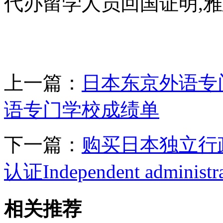
代办留学人员回国证明,雅
上一篇：
日本东京外语专
语专门学校成绩单
下一篇：
购买日本独立行
认证Independent administrati
相关推荐