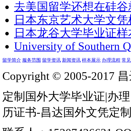
去美国留学还想在硅谷
日本东京艺术大学文凭
日本龙谷大学毕业证样
University of Southern 
留学简介
服务范围
留学资讯
新闻资讯
样本展示
办理流程
常见
Copyright © 2005-
定制国外大学毕业证|办理
历证书-昌达国外文凭定