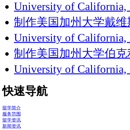
University of Californ
制作美国加州大学戴维斯分校成
University of Califor
制作美国加州大学伯克利分校成
University of Califor
快速导航
留学简介
服务范围
留学资讯
新闻资讯