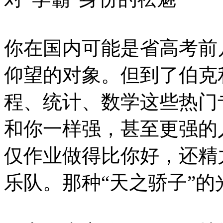
你在国内可能是省高考前
仰望的对象。但到了伯克
程、统计、数学这些热门
和你一样强，甚至更强的
仅作业做得比你好，还精
乐队。那种“天之骄子”