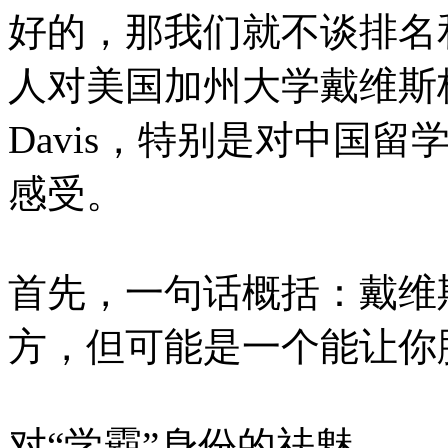
好的，那我们就不谈排名
人对美国加州大学戴维斯校区Unive
Davis，特别是对中国
感受。
首先，一句话概括：戴维
方，但可能是一个能让你
对“学霸”身份的祛魅