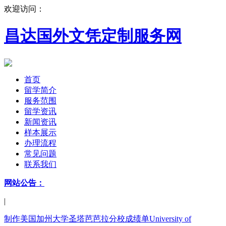
欢迎访问：
昌达国外文凭定制服务网
首页
留学简介
服务范围
留学资讯
新闻资讯
样本展示
办理流程
常见问题
联系我们
网站公告：
|
制作美国加州大学圣塔芭芭拉分校成绩单University of