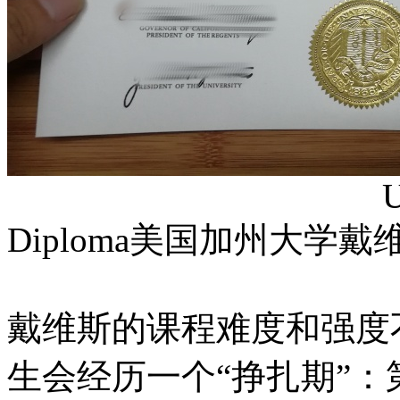
University of C
Diploma美国加州大学
戴维斯的课程难度和强度
生会经历一个“挣扎期”