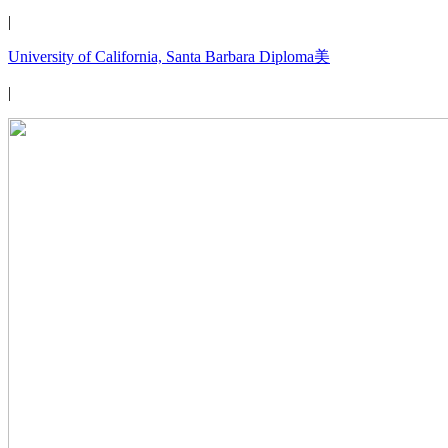
|
University of California, Santa Barbara Diploma美
|