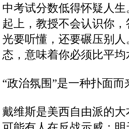
中考试分数低得怀疑人生
起上，教授不会认识你，
光要听懂，还要碾压别人。
态，意味着你必须比平均
“政治氛围”是一种扑面而
戴维斯是美西自由派的大
可能有人在反战示威；明