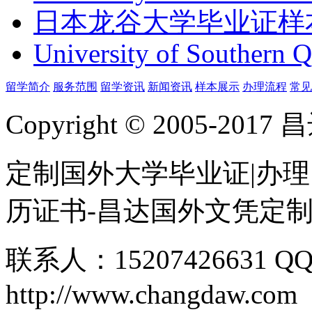
日本龙谷大学毕业证样
University of Southern 
留学简介
服务范围
留学资讯
新闻资讯
样本展示
办理流程
常见
Copyright © 2005-
定制国外大学毕业证|办理
历证书-昌达国外文凭定
联系人：15207426631 QQ
http://www.changdaw.com