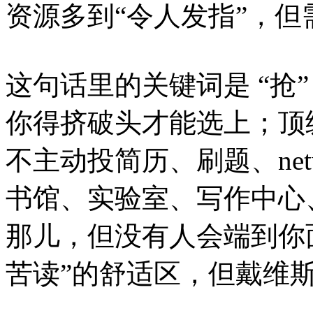
资源多到“令人发指”，
这句话里的关键词是 “抢
你得挤破头才能选上；顶
不主动投简历、刷题、net
书馆、实验室、写作中心
那儿，但没有人会端到你
苦读”的舒适区，但戴维斯