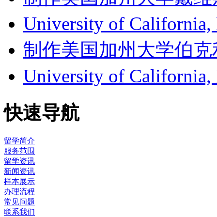
University of Califor
制作美国加州大学伯克利分校成
University of Califor
快速导航
留学简介
服务范围
留学资讯
新闻资讯
样本展示
办理流程
常见问题
联系我们