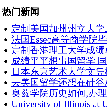
热门新闻
定制美国加州州立大学
法国Essec高等商学院毕
定制香港理工大学成绩单Th
成绩平平想出国留学 
日本东京艺术大学文凭
去美国留学还想在硅谷
奥兹学院历史如何,办
University of Illinois at