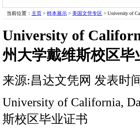
当前位置：
主页
>
样本展示
>
美国文凭专区
> University 
University of Calif
州大学戴维斯校区毕
来源:昌达文凭网
发表时间：
University of Califor
斯校区毕业证书