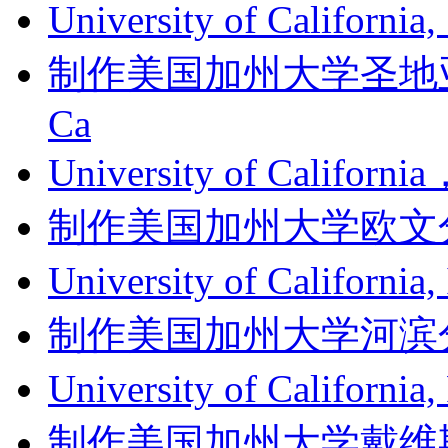
University of Californi
制作美国加州大学圣地亚哥分
Ca
University of Califor
制作美国加州大学欧文分校成绩单
University of Califor
制作美国加州大学河滨分校成绩单
University of Californ
制作美国加州大学戴维斯分校成