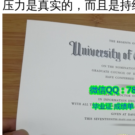
压力是真实的，而且是持