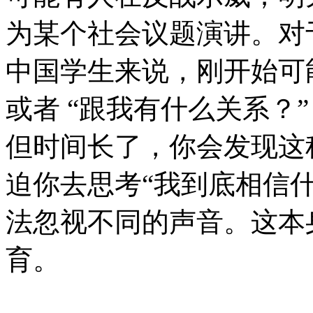
为某个社会议题演讲。对
中国学生来说，刚开始可能
或者 “跟我有什么关系？”
但时间长了，你会发现这
迫你去思考“我到底相信
法忽视不同的声音。这本
育。