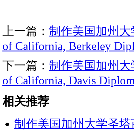
上一篇：
制作美国加州大学伯
of California, Berkeley Di
下一篇：
制作美国加州大学戴
of California, Davis Diplo
相关推荐
制作美国加州大学圣塔芭芭拉