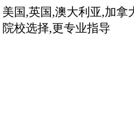
美国,英国,澳大利亚,加拿
院校选择,更专业指导