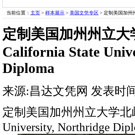
当前位置：
主页
>
样本展示
>
美国文凭专区
> 定制美国加州州立大学北
定制美国加州州立大
California State Univ
Diploma
来源:昌达文凭网
发表时间：
定制美国加州州立大学北岭分校成
University, Northridge Dip