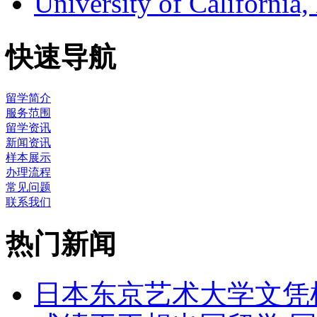
University of Califor
快速导航
留学简介
服务范围
留学资讯
新闻资讯
样本展示
办理流程
常见问题
联系我们
热门新闻
日本东京艺术大学文凭