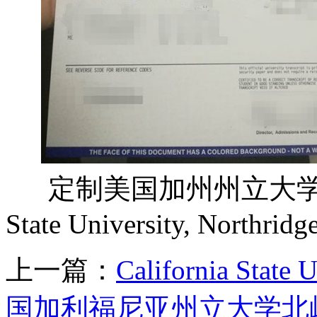
定制美国加州州立大学北岭分
State University, Northrid
上一篇：
California State 
国加利福尼亚州立大学北