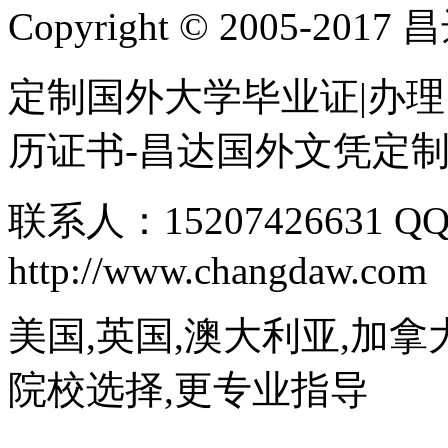
Copyright © 2005-
定制国外大学毕业证|办理
历证书-昌达国外文凭定
联系人：15207426631 QQ
http://www.changdaw.com
美国,英国,澳大利亚,加拿
院校选择,更专业指导