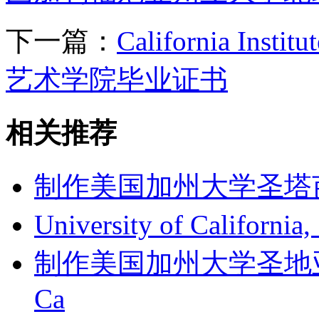
下一篇：
California Insti
艺术学院毕业证书
相关推荐
制作美国加州大学圣塔芭芭拉
University of Californi
制作美国加州大学圣地亚哥分
Ca