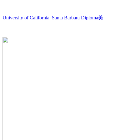
|
University of California, Santa Barbara Diploma美
|