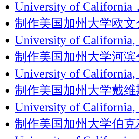
University of Califor
制作美国加州大学欧文分校成绩单
University of Califor
制作美国加州大学河滨分校成绩单
University of Californ
制作美国加州大学戴维斯分校成
University of Califor
制作美国加州大学伯克利分校成