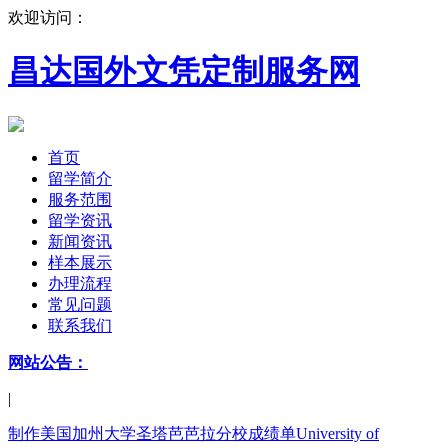
欢迎访问：
昌达国外文凭定制服务网
首页
留学简介
服务范围
留学资讯
新闻资讯
样本展示
办理流程
常见问题
联系我们
网站公告：
|
制作美国加州大学圣塔芭芭拉分校成绩单University of