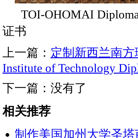
TOI-OHOMAI Dip
证书
上一篇：
定制新西兰南方理工
Institute of Technology Di
下一篇：没有了
相关推荐
制作美国加州大学圣塔芭芭拉