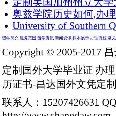
定制美国加州州立大学
奥兹学院历史如何,办
University of Southern 
留学简介
服务范围
留学资讯
新闻资讯
样本展示
办理流程
常见
Copyright © 2005-
定制国外大学毕业证|办理
历证书-昌达国外文凭定
联系人：15207426631 QQ
http://www.changdaw.com