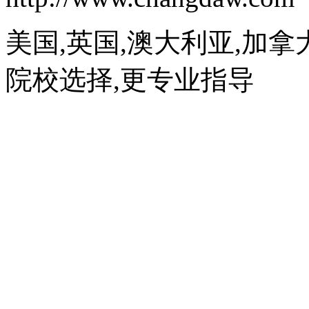
美国,英国,澳大利亚,加拿
院校选择,更专业指导