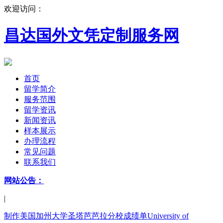
欢迎访问：
昌达国外文凭定制服务网
首页
留学简介
服务范围
留学资讯
新闻资讯
样本展示
办理流程
常见问题
联系我们
网站公告：
|
制作美国加州大学圣塔芭芭拉分校成绩单University of