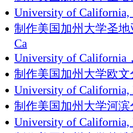
University of Californi
制作美国加州大学圣地亚哥分
Ca
University of Califor
制作美国加州大学欧文分校成绩单
University of Califor
制作美国加州大学河滨分校成绩单
University of Californ