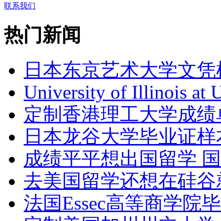
联系我们
热门新闻
日本东京艺术大学文凭
University of Illinois at
定制香港理工大学成绩单Th
日本龙谷大学毕业证样
成绩平平想出国留学 
去美国留学还想在硅谷
法国Essec高等商学院毕