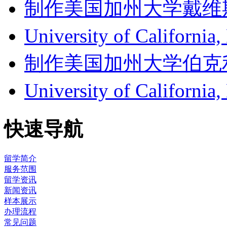
制作美国加州大学戴维斯分校成
University of Califor
制作美国加州大学伯克利分校成
University of Califor
快速导航
留学简介
服务范围
留学资讯
新闻资讯
样本展示
办理流程
常见问题