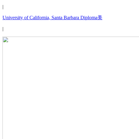
|
University of California, Santa Barbara Diploma美
|