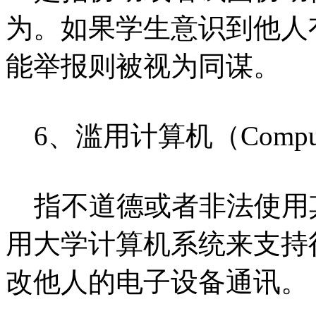
为。如果学生意识到他人
能举报则被视为同谋。
6、滥用计算机（Computer
指不道德或者非法使用
用大学计算机系统来支持
改他人的电子设备通讯。