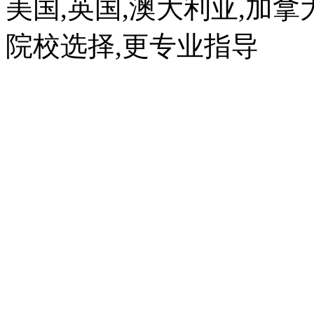
美国,英国,澳大利亚,加拿
院校选择,更专业指导