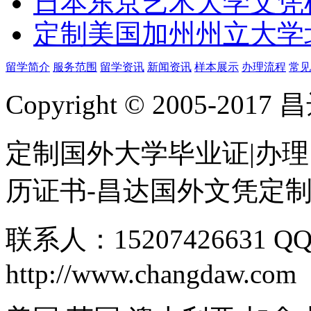
日本东京艺术大学文凭
定制美国加州州立大学
留学简介
服务范围
留学资讯
新闻资讯
样本展示
办理流程
常见
Copyright © 2005-
定制国外大学毕业证|办理
历证书-昌达国外文凭定
联系人：15207426631 QQ
http://www.changdaw.com