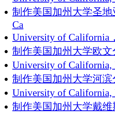
制作美国加州大学圣地亚哥分
Ca
University of Califor
制作美国加州大学欧文分校成绩单
University of Califor
制作美国加州大学河滨分校成绩单
University of Californ
制作美国加州大学戴维斯分校成