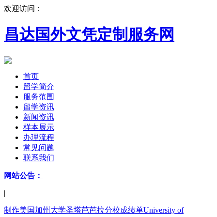
欢迎访问：
昌达国外文凭定制服务网
首页
留学简介
服务范围
留学资讯
新闻资讯
样本展示
办理流程
常见问题
联系我们
网站公告：
|
制作美国加州大学圣塔芭芭拉分校成绩单University of