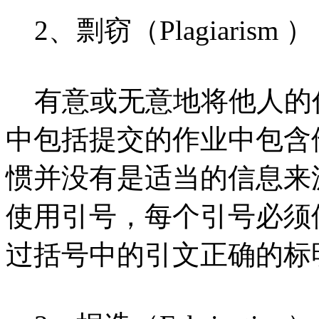
2、剽窃（Plagiarism ）
有意或无意地将他人的
中包括提交的作业中包含
惯并没有是适当的信息来
使用引号，每个引号必须
过括号中的引文正确的标