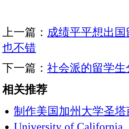
上一篇：
成绩平平想出国
也不错
下一篇：
社会派的留学生
相关推荐
制作美国加州大学圣塔芭芭拉
University of Californi