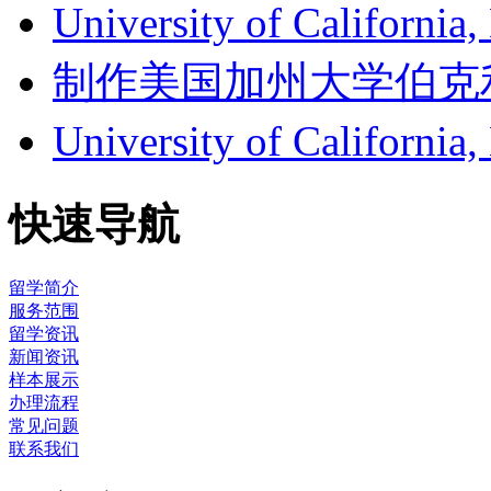
University of Califor
制作美国加州大学伯克利分校成
University of Califor
快速导航
留学简介
服务范围
留学资讯
新闻资讯
样本展示
办理流程
常见问题
联系我们