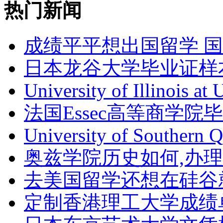
热门新闻
成绩平平想出国留学 
日本龙谷大学毕业证样
University of Illinois at
法国Essec高等商学院毕
University of Southern 
奥兹学院历史如何,办
去美国留学还想在硅谷
定制香港理工大学成绩单Th