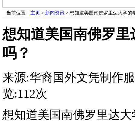
当前位置：
主页
>
新闻资讯
> 想知道美国南佛罗里达大学的
想知道美国南佛罗里
吗？
来源:华裔国外文凭制作
览:
112次
想知道美国南佛罗里达大