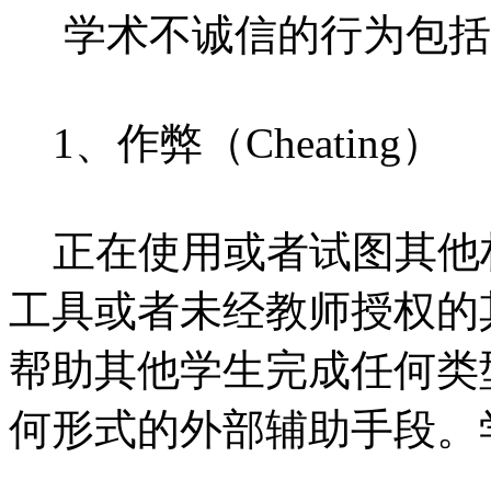
学术不诚信的行为包括
1、作弊（Cheating）
正在使用或者试图其他
工具或者未经教师授权的
帮助其他学生完成任何类
何形式的外部辅助手段。