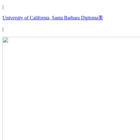
|
University of California, Santa Barbara Diploma美
|