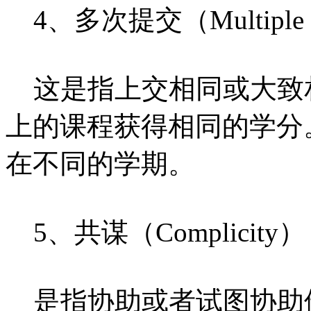
4、多次提交（Multiple Su
这是指上交相同或大致
上的课程获得相同的学分
在不同的学期。
5、共谋（Complicity）
是指协助或者试图协助