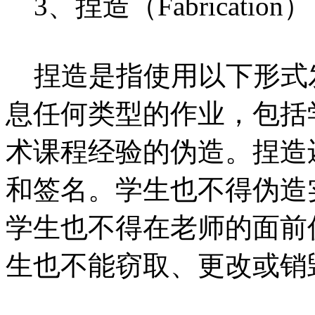
3、捏造（Fabrication）
捏造是指使用以下形式
息任何类型的作业，包括
术课程经验的伪造。捏造
和签名。学生也不得伪造
学生也不得在老师的面前
生也不能窃取、更改或销