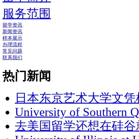
服务范围
留学资讯
新闻资讯
样本展示
办理流程
常见问题
联系我们
热门新闻
日本东京艺术大学文凭
University of Southern 
去美国留学还想在硅谷