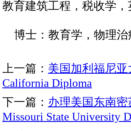
教育建筑工程，税收学，
博士：教育学，物理治
上一篇：
美国加利福尼亚大学文
California Diploma
下一篇：
办理美国东南密苏里
Missouri State University 