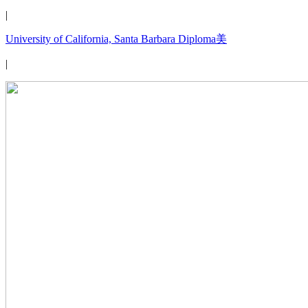
|
University of California, Santa Barbara Diploma美
|