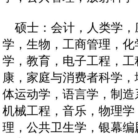
硕士：会计，人类学，
学，生物，工商管理，化
学，教育，电子工程，工
康，家庭与消费者科学，
体运动学，语言学，制造
机械工程，音乐，物理学
理，公共卫生学，银幕编