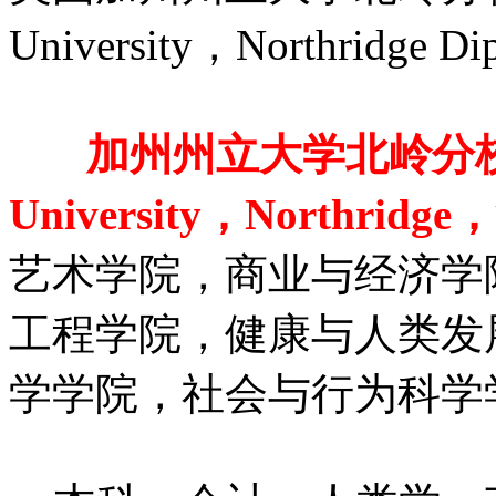
University，Northridge Di
加州州立大学北岭分校（Cal
University，Northrid
艺术学院，商业与经济学
工程学院，健康与人类发
学学院，社会与行为科学