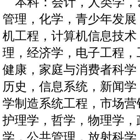
本科：会计，人类学，
管理，化学，青少年发展
机工程，计算机信息技术
理，经济学，电子工程，
健康，家庭与消费者科学
历史，信息系统，新闻学
学制造系统工程，市场营
护理学，哲学，物理学，
学，公共管理，放射科学