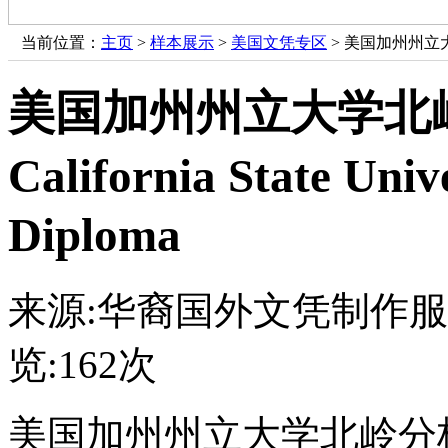
当前位置：
主页
>
样本展示
>
美国文凭专区
> 美国加州州立大学北岭分
美国加州州立大学北
California State Uni
Diploma
来源:华裔国外文凭制作
览:
162次
美国加州州立大学北岭分校毕业证