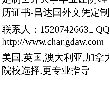
历证书-昌达国外文凭定
联系人：15207426631 QQ
http://www.changdaw.com
美国,英国,澳大利亚,加拿
院校选择,更专业指导