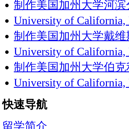
制作美国加州大学河滨分校成绩单
University of Californ
制作美国加州大学戴维斯分校成
University of Califor
制作美国加州大学伯克利分校成
University of Califor
快速导航
留学简介