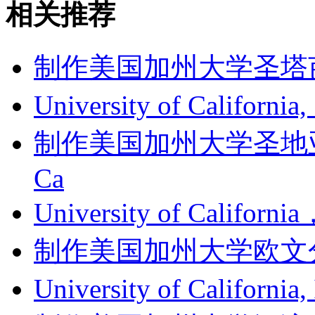
相关推荐
制作美国加州大学圣塔芭芭拉
University of Californi
制作美国加州大学圣地亚哥分
Ca
University of Califor
制作美国加州大学欧文分校成绩单
University of Califor