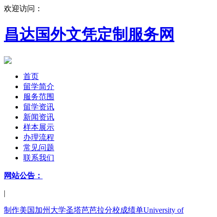
欢迎访问：
昌达国外文凭定制服务网
首页
留学简介
服务范围
留学资讯
新闻资讯
样本展示
办理流程
常见问题
联系我们
网站公告：
|
制作美国加州大学圣塔芭芭拉分校成绩单University of