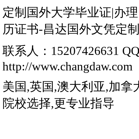
定制国外大学毕业证|办理
历证书-昌达国外文凭定
联系人：15207426631 QQ
http://www.changdaw.com
美国,英国,澳大利亚,加拿
院校选择,更专业指导