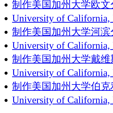
制作美国加州大学欧文分校成绩单
University of Califor
制作美国加州大学河滨分校成绩单
University of Californ
制作美国加州大学戴维斯分校成
University of Califor
制作美国加州大学伯克利分校成
University of Califor