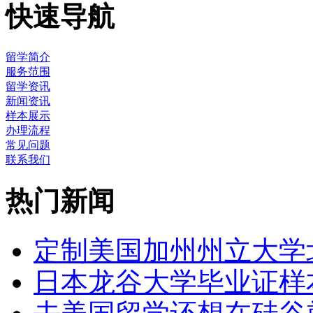
快速导航
留学简介
服务范围
留学资讯
新闻资讯
样本展示
办理流程
常见问题
联系我们
热门新闻
定制美国加州州立大学
日本龙谷大学毕业证样