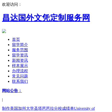
欢迎访问：
昌达国外文凭定制服务网
首页
留学简介
服务范围
留学资讯
新闻资讯
样本展示
办理流程
常见问题
联系我们
网站公告：
|
制作美国加州大学圣塔芭芭拉分校成绩单University of