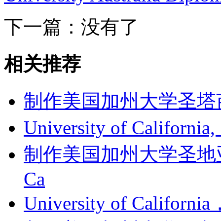
下一篇：没有了
相关推荐
制作美国加州大学圣塔芭芭拉
University of Californi
制作美国加州大学圣地亚哥分
Ca
University of Califor