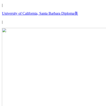
|
University of California, Santa Barbara Diploma美
|