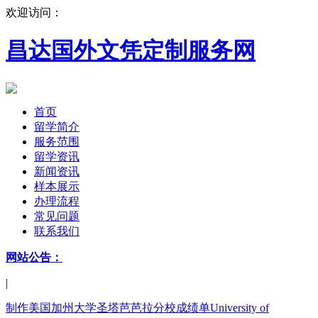
欢迎访问：
昌达国外文凭定制服务网
首页
留学简介
服务范围
留学资讯
新闻资讯
样本展示
办理流程
常见问题
联系我们
网站公告：
|
制作美国加州大学圣塔芭芭拉分校成绩单University of