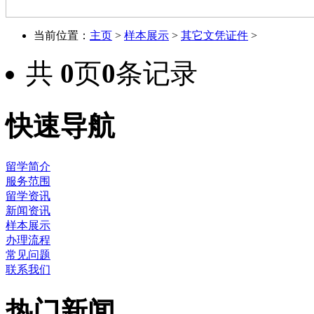
当前位置：
主页
>
样本展示
>
其它文凭证件
>
共
0
页
0
条记录
快速导航
留学简介
服务范围
留学资讯
新闻资讯
样本展示
办理流程
常见问题
联系我们
热门新闻