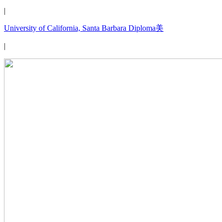
|
University of California, Santa Barbara Diploma美
|