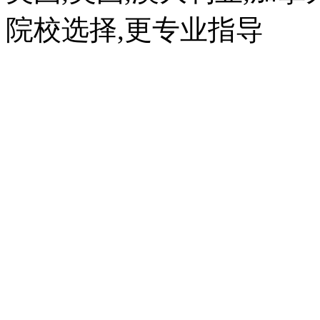
院校选择,更专业指导