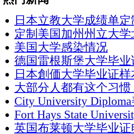
日本立教大学成绩单定
定制美国加州州立大学
美国大学感染情况
德国雷根斯堡大学毕业证
日本創価大学毕业证样
大部分人都有这个习惯
City University Dip
Fort Hays State Univers
英国布莱顿大学毕业证