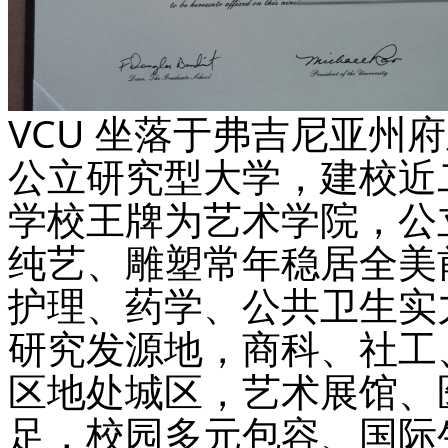
VCU 坐落于弗吉尼亚州府
公立研究型大学，建校近
学校王牌为艺术学院，公
纯艺、雕塑常年稳居全美
护理、药学、公共卫生实
研究发源地，商科、社工
区地处城区，艺术展馆、
足，校园多元包容、国际