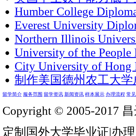
Humber College Di
Everest University D
Northern Illinois Univers
University of the Peopl
City University of Hong
制作美国德州农工大学成绩
留学简介
服务范围
留学资讯
新闻资讯
样本展示
办理流程
常见
Copyright © 2005-
定制国外大学毕业证|办理