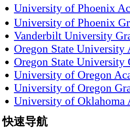
University of Phoenix
University of Phoenix G
Vanderbilt University Gr
Oregon State University 
Oregon State University
University of Oregon Aca
University of Oregon Gr
University of Oklahoma 
快速导航