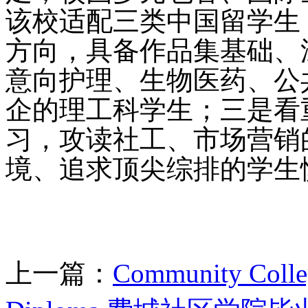
该校适配三类中国留学生
方向，具备作品集基础、
意向护理、生物医药、公
企的理工科学生；三是看
习，攻读社工、市场营销
境、追求顶尖综排的学生
上一篇：
Community Colleg