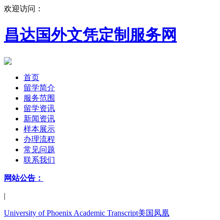
欢迎访问：
昌达国外文凭定制服务网
首页
留学简介
服务范围
留学资讯
新闻资讯
样本展示
办理流程
常见问题
联系我们
网站公告：
|
University of Phoenix Academic Transcript美国凤凰