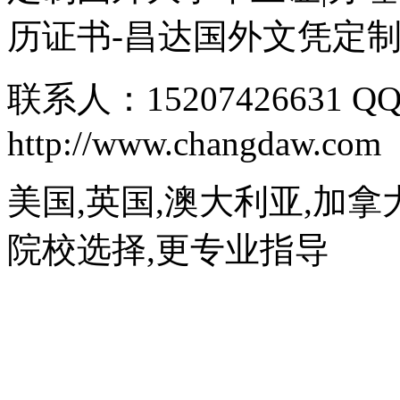
历证书-昌达国外文凭定
联系人：15207426631 QQ
http://www.changdaw.com
美国,英国,澳大利亚,加拿
院校选择,更专业指导