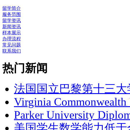
留学简介
服务范围
留学资讯
新闻资讯
样本展示
办理流程
常见问题
联系我们
热门新闻
法国国立巴黎第十三大
Virginia Commonwealth 
Parker University D
美国学生数学能力低于