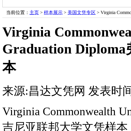
当前位置：
主页
>
样本展示
>
美国文凭专区
> Virginia Co
Virginia Commonweal
Graduation Di
本
来源:昌达文凭网
发表时间：
Virginia Commonwealth Un
吉尼亚联邦大学文凭样本