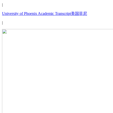
|
University of Phoenix Academic Transcript美国菲尼
|