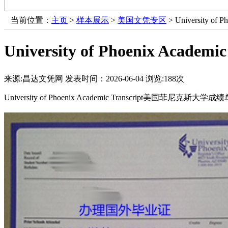
当前位置：
主页
>
样本展示
>
美国文凭专区
> University o
University of Phoenix Ac
来源:昌达文凭网
发表时间：2026-06-04
浏览:
188次
University of Phoenix Academic Transcript美国菲尼克斯大学成