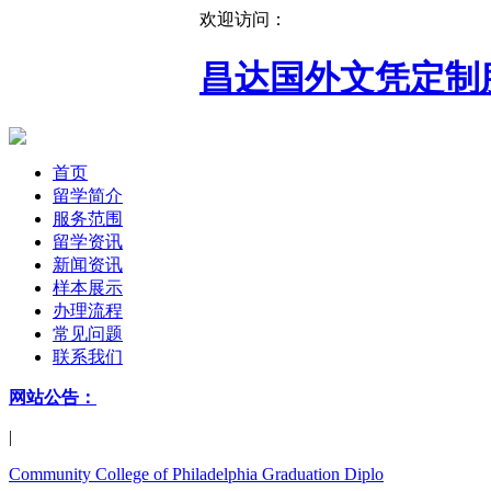
欢迎访问：
昌达国外文凭定制
首页
留学简介
服务范围
留学资讯
新闻资讯
样本展示
办理流程
常见问题
联系我们
网站公告：
|
Community College of Philadelphia Graduation Diplo