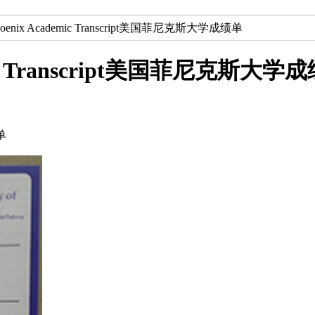
f Phoenix Academic Transcript美国菲尼克斯大学成绩单
ademic Transcript美国菲尼克斯大学
绩单