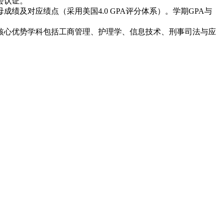
会认证。
及对应绩点（采用美国4.0 GPA评分体系）。学期GPA与
核心优势学科包括工商管理、护理学、信息技术、刑事司法与应