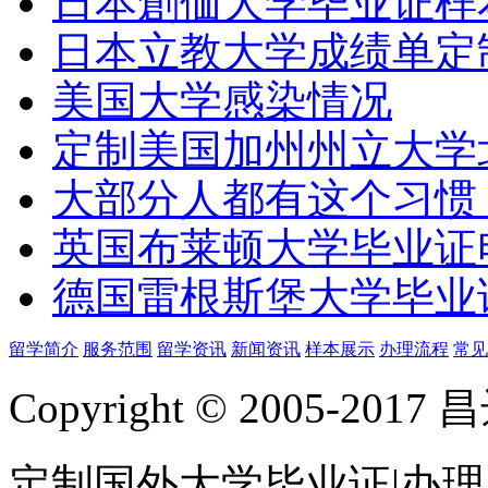
日本創価大学毕业证样
日本立教大学成绩单定
美国大学感染情况
定制美国加州州立大学
大部分人都有这个习惯
英国布莱顿大学毕业证
德国雷根斯堡大学毕业证
留学简介
服务范围
留学资讯
新闻资讯
样本展示
办理流程
常见
Copyright © 2005-
定制国外大学毕业证|办理