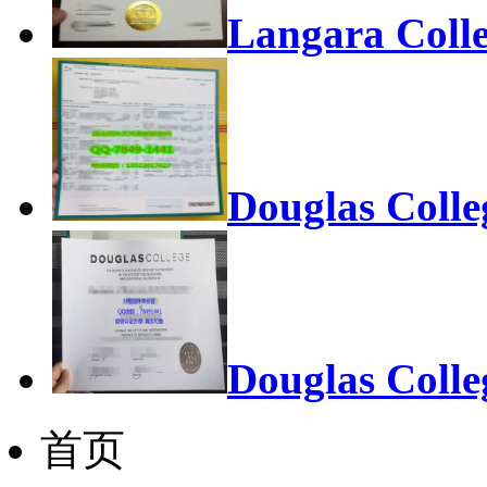
Langara Colle
Douglas Colle
Douglas Colle
首页