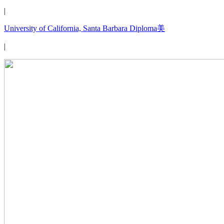
|
University of California, Santa Barbara Diploma美
|