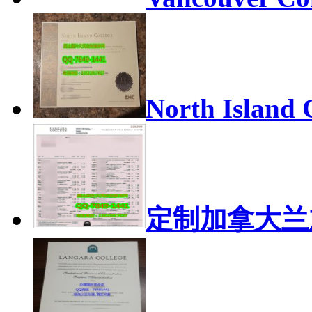
North Island 
定制加拿大兰