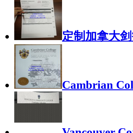
定制加拿大剑
Cambrian Coll
Vancouver C