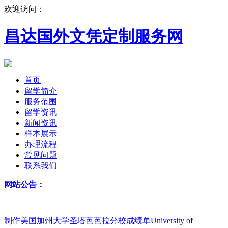
欢迎访问：
昌达国外文凭定制服务网
首页
留学简介
服务范围
留学资讯
新闻资讯
样本展示
办理流程
常见问题
联系我们
网站公告：
|
制作美国加州大学圣塔芭芭拉分校成绩单University of