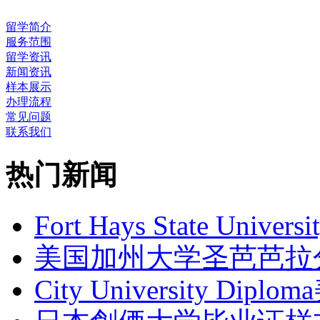
留学简介
服务范围
留学资讯
新闻资讯
样本展示
办理流程
常见问题
联系我们
热门新闻
Fort Hays State Univers
美国加州大学圣芭芭拉
City University Dip