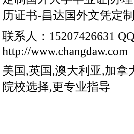
历证书-昌达国外文凭定
联系人：15207426631 QQ
http://www.changdaw.com
美国,英国,澳大利亚,加拿
院校选择,更专业指导